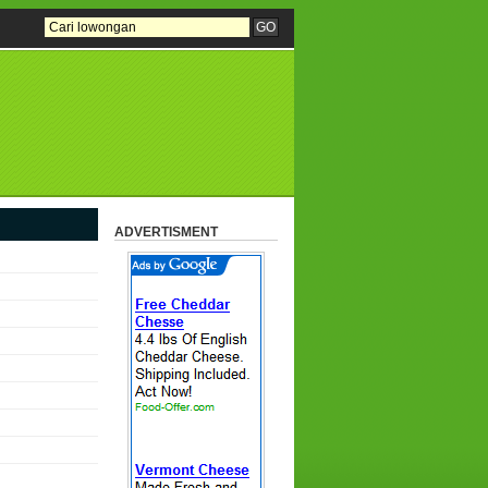
ADVERTISMENT