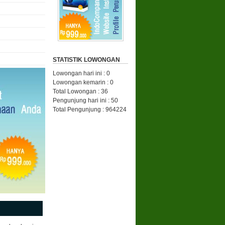
STATISTIK LOWONGAN
Lowongan hari ini : 0
Lowongan kemarin : 0
Total Lowongan : 36
Pengunjung hari ini : 50
Total Pengunjung : 964224