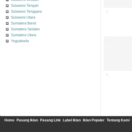
Sulawesi Tengah
Sulawesi Tenggara
Sulawesi Utara
Sumatera Barat
Sumatera Selatan
Sumatera Utara
Yogyakarta
Home
Pasang Iklan
Pasang Link
Label Iklan
Iklan Populer
Tentang Kami