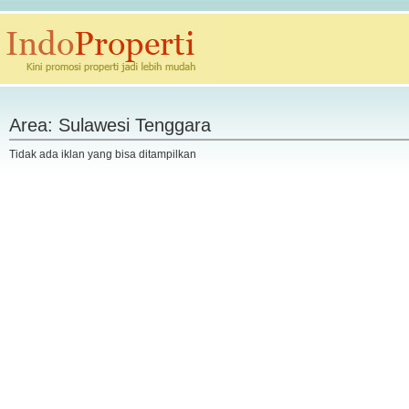
Area: Sulawesi Tenggara
Tidak ada iklan yang bisa ditampilkan