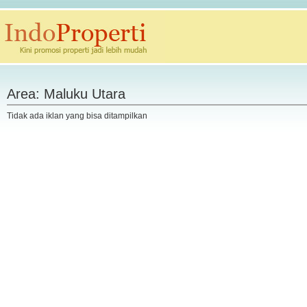
Area: Maluku Utara
Tidak ada iklan yang bisa ditampilkan