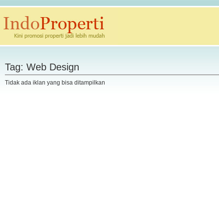
Tag: Web Design
Tidak ada iklan yang bisa ditampilkan